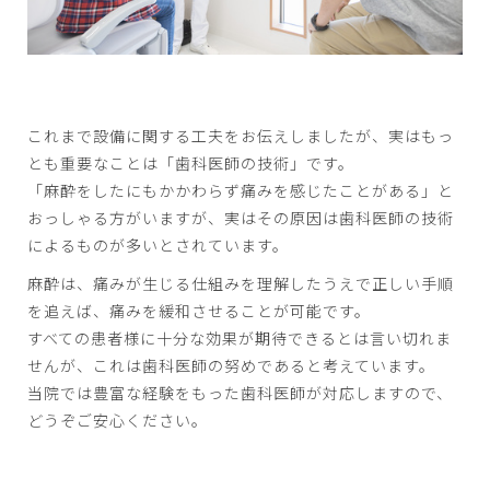
これまで設備に関する工夫をお伝えしましたが、実はもっ
とも重要なことは「歯科医師の技術」です。
「麻酔をしたにもかかわらず痛みを感じたことがある」と
おっしゃる方がいますが、実はその原因は歯科医師の技術
によるものが多いとされています。
麻酔は、痛みが生じる仕組みを理解したうえで正しい手順
を追えば、痛みを緩和させることが可能です。
すべての患者様に十分な効果が期待できるとは言い切れま
せんが、これは歯科医師の努めであると考えています。
当院では豊富な経験をもった歯科医師が対応しますので、
どうぞご安心ください。