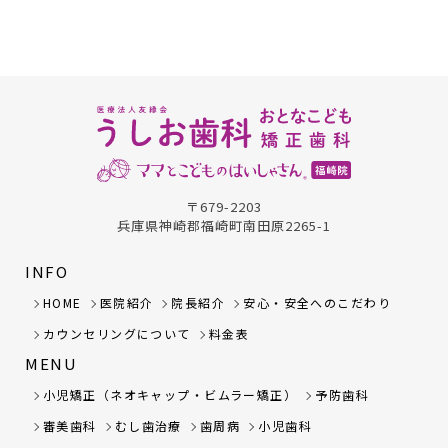
〒679-2203
兵庫県神崎郡福崎町南田原2265-1
INFO
HOME
医院紹介
院長紹介
安心・安全へのこだわり
カウンセリングについて
料金表
MENU
小児矯正（ネオキャップ・ビムラー矯正）
予防歯科
審美歯科
むし歯治療
歯周病
小児歯科