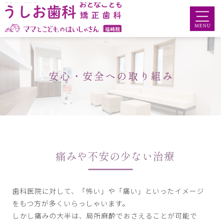
安心・安全への取り組み
痛みや不安の少ない治療
歯科医院に対して、「怖い」や「痛い」といったイメージ
をもつ方が多くいらっしゃいます。
しかし痛みの大半は、局所麻酔でおさえることが可能で