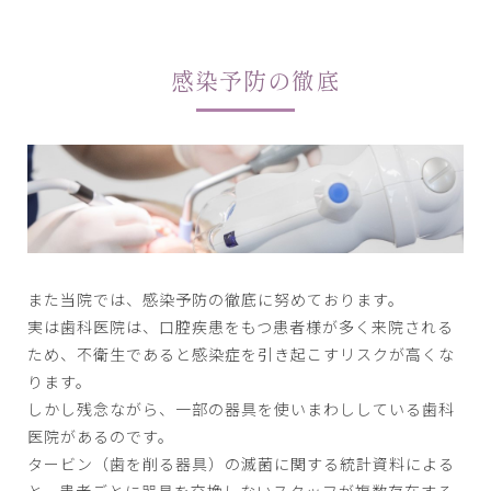
感染予防の徹底
また当院では、感染予防の徹底に努めております。
実は歯科医院は、口腔疾患をもつ患者様が多く来院される
ため、不衛生であると感染症を引き起こすリスクが高くな
ります。
しかし残念ながら、一部の器具を使いまわししている歯科
医院があるのです。
タービン（歯を削る器具）の滅菌に関する統計資料による