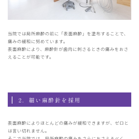
当院では局所麻酔の前に「表面麻酔」を塗布することで、
痛みの緩和に努めています。
表面麻酔により、麻酔針が歯肉に刺さるときの痛みをおさ
えることが可能です。
2．細い麻酔針を採用
表面麻酔によりほとんどの痛みが緩和できますが、ゼロと
は言い切れません。
そこで当院では、局所麻酔の痛みをさらにおさえるべく