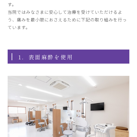
す。
当院ではみなさまに安心して治療を受けていただけるよ
う、痛みを最小限におさえるために下記の取り組みを行っ
ています。
1．表面麻酔を使用