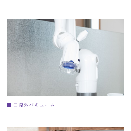
口腔外バキューム