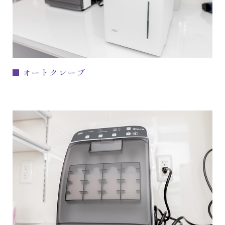
オートクレーブ