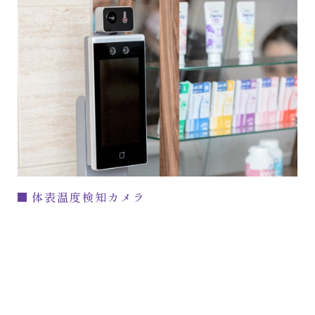
体表温度検知カメラ