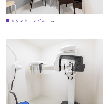
カウンセリングルーム