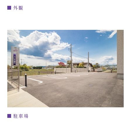
外観
駐車場